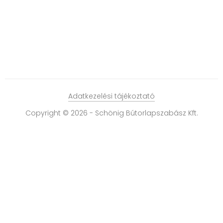
Adatkezelési tájékoztató
Copyright © 2026 - Schönig Bútorlapszabász Kft.