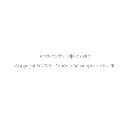
Adatkezelési tájékoztató
Copyright © 2026 - Schönig Bútorlapszabász Kft.