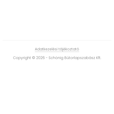
Adatkezelési tájékoztató
Copyright © 2026 - Schönig Bútorlapszabász Kft.