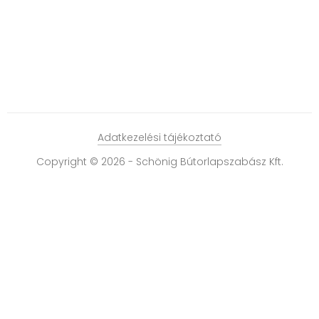
Adatkezelési tájékoztató
Copyright © 2026 - Schönig Bútorlapszabász Kft.