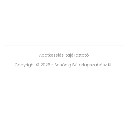
Adatkezelési tájékoztató
Copyright © 2026 - Schönig Bútorlapszabász Kft.